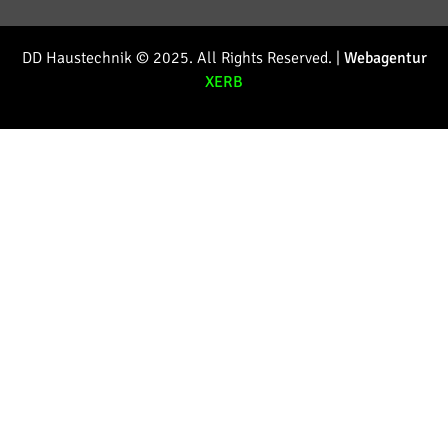
DD Haustechnik © 2025. All Rights Reserved. |
Webagentur
XERB